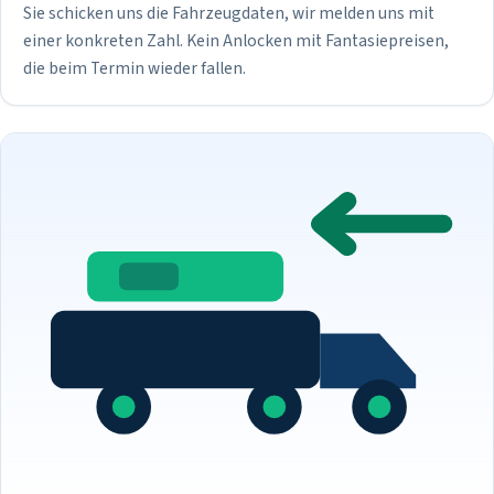
Sie schicken uns die Fahrzeugdaten, wir melden uns mit
einer konkreten Zahl. Kein Anlocken mit Fantasiepreisen,
die beim Termin wieder fallen.