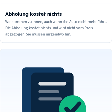
Abholung kostet nichts
Wir kommen zu Ihnen, auch wenn das Auto nicht mehr fährt.
Die Abholung kostet nichts und wird nicht vom Preis
abgezogen. Sie müssen nirgendwo hin.