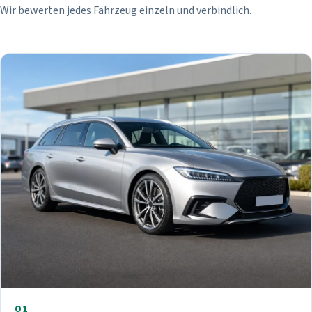
Wir bewerten jedes Fahrzeug einzeln und verbindlich.
01