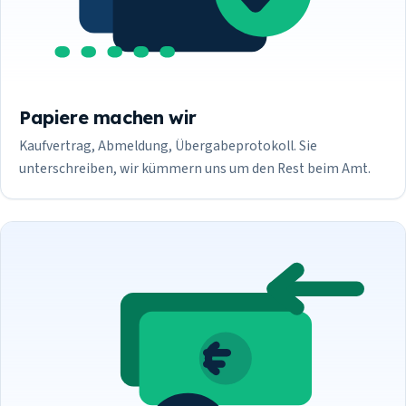
Papiere machen wir
Kaufvertrag, Abmeldung, Übergabeprotokoll. Sie
unterschreiben, wir kümmern uns um den Rest beim Amt.