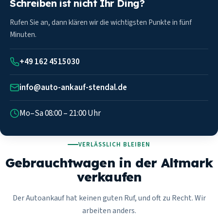
Schreiben ist nicht Ihr Ding?
Rufen Sie an, dann klären wir die wichtigsten Punkte in fünf
Minuten.
+49 162 4515030
info@auto-ankauf-stendal.de
Mo–Sa 08:00 – 21:00 Uhr
VERLÄSSLICH BLEIBEN
Gebrauchtwagen in der Altmark
verkaufen
Der Autoankauf hat keinen guten Ruf, und oft zu Recht. Wir
arbeiten anders.