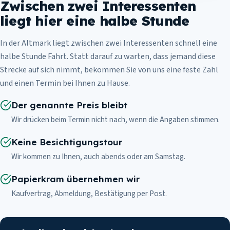
Zwischen zwei Interessenten
liegt hier eine halbe Stunde
In der Altmark liegt zwischen zwei Interessenten schnell eine
halbe Stunde Fahrt. Statt darauf zu warten, dass jemand diese
Strecke auf sich nimmt, bekommen Sie von uns eine feste Zahl
und einen Termin bei Ihnen zu Hause.
Der genannte Preis bleibt
Wir drücken beim Termin nicht nach, wenn die Angaben stimmen.
Keine Besichtigungstour
Wir kommen zu Ihnen, auch abends oder am Samstag.
Papierkram übernehmen wir
Kaufvertrag, Abmeldung, Bestätigung per Post.