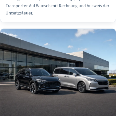
Transporter. Auf Wunsch mit Rechnung und Ausweis der
Umsatzsteuer.