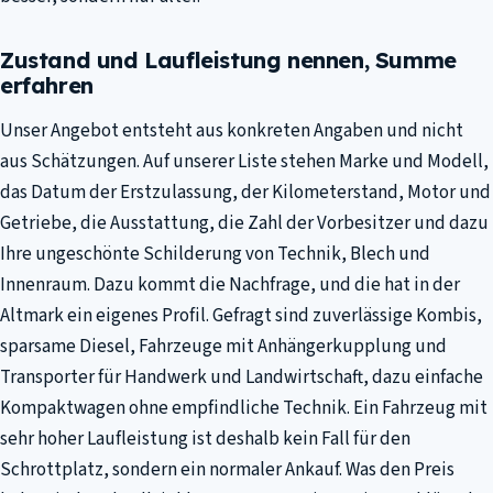
Zustand und Laufleistung nennen, Summe
erfahren
Unser Angebot entsteht aus konkreten Angaben und nicht
aus Schätzungen. Auf unserer Liste stehen Marke und Modell,
das Datum der Erstzulassung, der Kilometerstand, Motor und
Getriebe, die Ausstattung, die Zahl der Vorbesitzer und dazu
Ihre ungeschönte Schilderung von Technik, Blech und
Innenraum. Dazu kommt die Nachfrage, und die hat in der
Altmark ein eigenes Profil. Gefragt sind zuverlässige Kombis,
sparsame Diesel, Fahrzeuge mit Anhängerkupplung und
Transporter für Handwerk und Landwirtschaft, dazu einfache
Kompaktwagen ohne empfindliche Technik. Ein Fahrzeug mit
sehr hoher Laufleistung ist deshalb kein Fall für den
Schrottplatz, sondern ein normaler Ankauf. Was den Preis