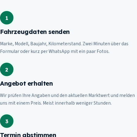
1
Fahrzeugdaten senden
Marke, Modell, Baujahr, Kilometerstand. Zwei Minuten über das
Formular oder kurz per WhatsApp mit ein paar Fotos.
2
Angebot erhalten
Wir prüfen Ihre Angaben und den aktuellen Marktwert und melden
uns mit einem Preis. Meist innerhalb weniger Stunden.
3
Termin abstimmen