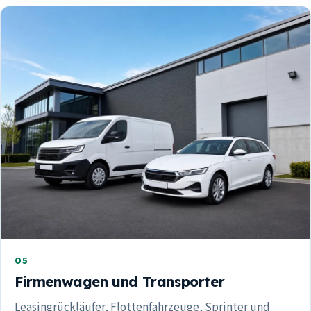
05
Firmenwagen und Transporter
Leasingrückläufer, Flottenfahrzeuge, Sprinter und