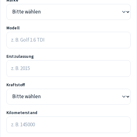
Marke
Modell
Erstzulassung
Kraftstoff
Kilometerstand