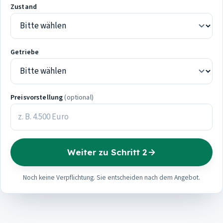
Zustand
Getriebe
Preisvorstellung
(optional)
Weiter zu Schritt 2
Noch keine Verpflichtung. Sie entscheiden nach dem Angebot.