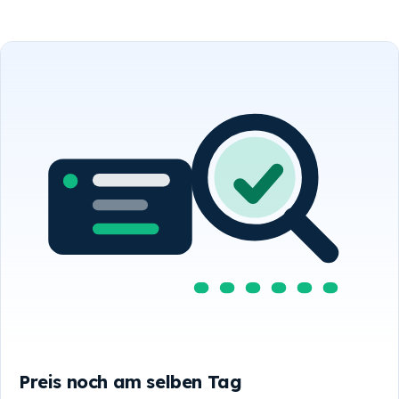
Preis noch am selben Tag