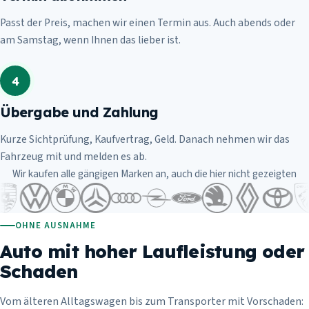
Passt der Preis, machen wir einen Termin aus. Auch abends oder
am Samstag, wenn Ihnen das lieber ist.
4
Übergabe und Zahlung
Kurze Sichtprüfung, Kaufvertrag, Geld. Danach nehmen wir das
Fahrzeug mit und melden es ab.
Wir kaufen alle gängigen Marken an, auch die hier nicht gezeigten
OHNE AUSNAHME
Auto mit hoher Laufleistung oder
Schaden
Vom älteren Alltagswagen bis zum Transporter mit Vorschaden: