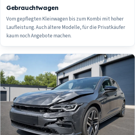
Gebrauchtwagen
Vom gepflegten Kleinwagen bis zum Kombi mit hoher
Laufleistung. Auch ältere Modelle, für die Privatkäufer
kaum noch Angebote machen.