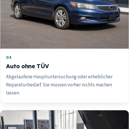
03
Auto ohne TÜV
Abgelaufene Hauptuntersuchung oder erheblicher
Reparaturbedarf. Sie müssen vorher nichts machen
lassen.