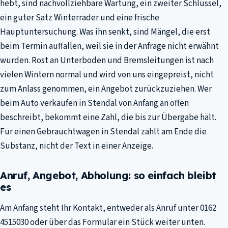
hebt, sind nachvollziehbare Wartung, ein zweiter Schlüssel,
ein guter Satz Winterräder und eine frische
Hauptuntersuchung. Was ihn senkt, sind Mängel, die erst
beim Termin auffallen, weil sie in der Anfrage nicht erwähnt
wurden. Rost an Unterboden und Bremsleitungen ist nach
vielen Wintern normal und wird von uns eingepreist, nicht
zum Anlass genommen, ein Angebot zurückzuziehen. Wer
beim Auto verkaufen in Stendal von Anfang an offen
beschreibt, bekommt eine Zahl, die bis zur Übergabe hält.
Für einen Gebrauchtwagen in Stendal zählt am Ende die
Substanz, nicht der Text in einer Anzeige.
Anruf, Angebot, Abholung: so einfach bleibt
es
Am Anfang steht Ihr Kontakt, entweder als Anruf unter 0162
4515030 oder über das Formular ein Stück weiter unten.