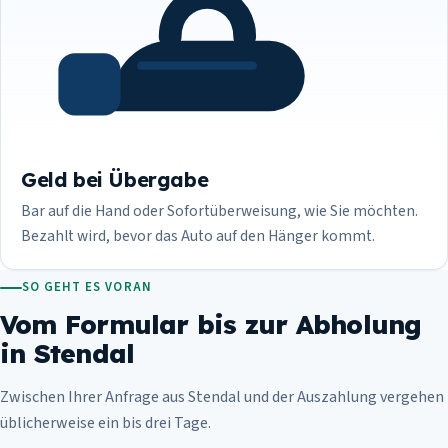
Geld bei Übergabe
Bar auf die Hand oder Sofortüberweisung, wie Sie möchten.
Bezahlt wird, bevor das Auto auf den Hänger kommt.
SO GEHT ES VORAN
Vom Formular bis zur Abholung
in Stendal
Zwischen Ihrer Anfrage aus Stendal und der Auszahlung vergehen
üblicherweise ein bis drei Tage.