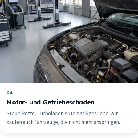
04
Motor- und Getriebeschaden
Steuerkette, Turbolader, Automatikgetriebe. Wir
kaufen auch Fahrzeuge, die nicht mehr anspringen.