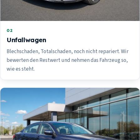
02
Unfallwagen
Blechschaden, Totalschaden, noch nicht repariert. Wir
bewerten den Restwert und nehmen das Fahrzeug so,
wie es steht.